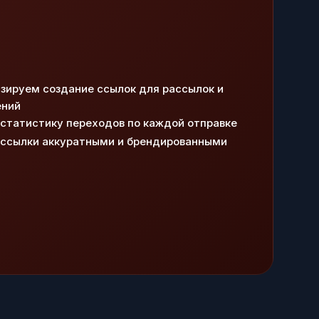
зируем создание ссылок для рассылок и
ений
статистику переходов по каждой отправке
ссылки аккуратными и брендированными