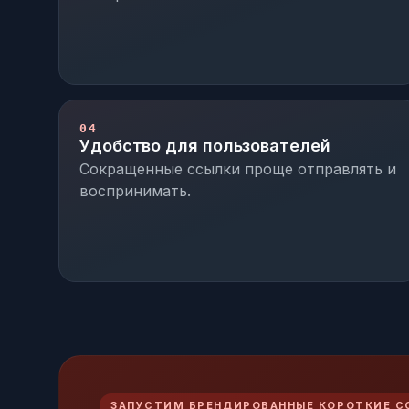
04
Удобство для пользователей
Сокращенные ссылки проще отправлять и
воспринимать.
ЗАПУСТИМ БРЕНДИРОВАННЫЕ КОРОТКИЕ С