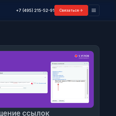
+7 (495) 215-52-91
Связаться
щение ссылок