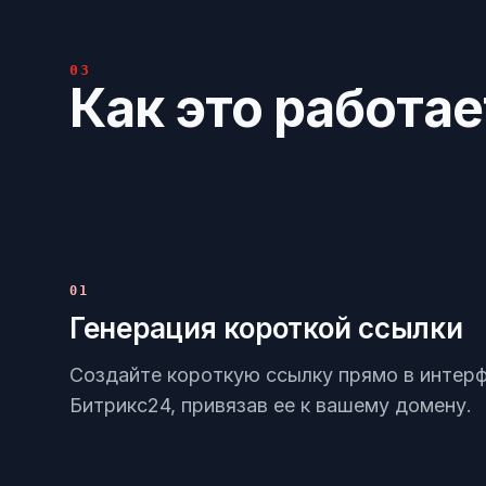
03
Как это работае
01
Генерация короткой ссылки
Создайте короткую ссылку прямо в интер
Битрикс24, привязав ее к вашему домену.