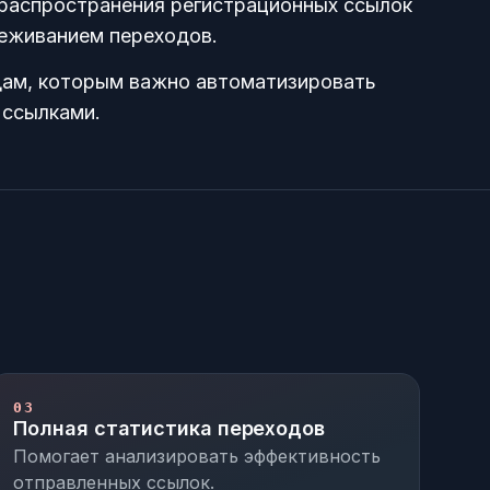
распространения регистрационных ссылок
леживанием переходов.
ам, которым важно автоматизировать
 ссылками.
03
Полная статистика переходов
Помогает анализировать эффективность
отправленных ссылок.