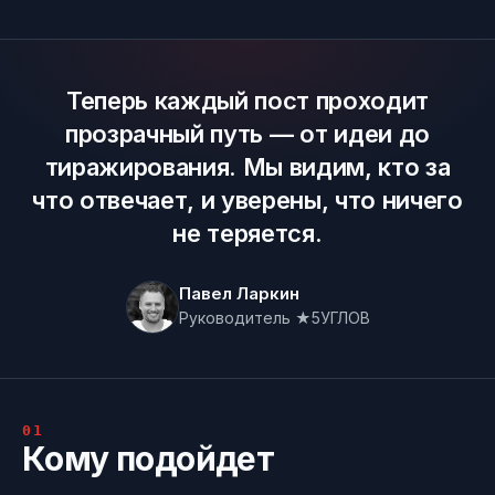
Теперь каждый пост проходит
прозрачный путь — от идеи до
тиражирования. Мы видим, кто за
что отвечает, и уверены, что ничего
не теряется.
Павел Ларкин
Руководитель ★5УГЛОВ
01
Кому подойдет