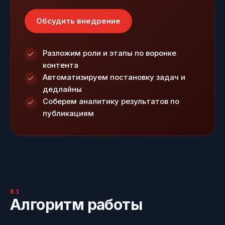
Обсудить внедрение
Разложим роли и этапы по воронке
контента
Автоматизируем постановку задач и
дедлайны
Соберем аналитику результатов по
публикациям
03
Алгоритм работы