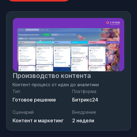
Производство контента
Контент-процесс от идеи до аналитики
Тип
Платформа
Готовое решение
Битрикс24
Сценарий
Внедрение
Контент и маркетинг
2 недели