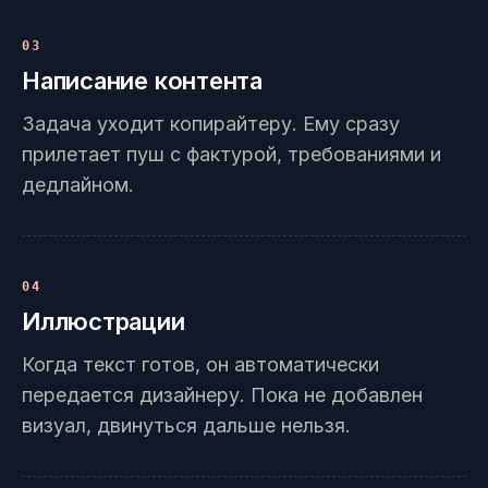
03
Написание контента
Задача уходит копирайтеру. Ему сразу
прилетает пуш с фактурой, требованиями и
дедлайном.
04
Иллюстрации
Когда текст готов, он автоматически
передается дизайнеру. Пока не добавлен
визуал, двинуться дальше нельзя.