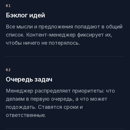
01
Бэклог идей
Все мысли и предложения попадают в общий
список. Контент-менеджер фиксирует их,
чтобы ничего не потерялось.
02
Очередь задач
Менеджер распределяет приоритеты: что
делаем в первую очередь, а что может
подождать. Ставятся сроки и
ответственные.