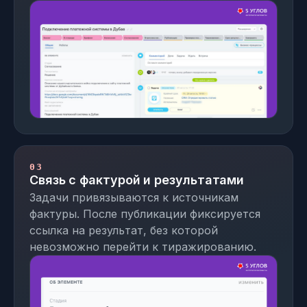
03
Связь с фактурой и результатами
Задачи привязываются к источникам
фактуры. После публикации фиксируется
ссылка на результат, без которой
невозможно перейти к тиражированию.