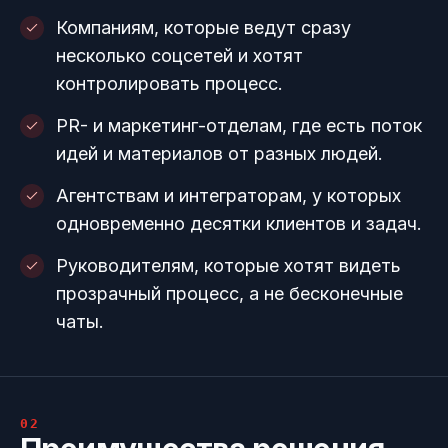
Компаниям, которые ведут сразу
несколько соцсетей и хотят
контролировать процесс.
PR- и маркетинг-отделам, где есть поток
идей и материалов от разных людей.
Агентствам и интеграторам, у которых
одновременно десятки клиентов и задач.
Руководителям, которые хотят видеть
прозрачный процесс, а не бесконечные
чаты.
02