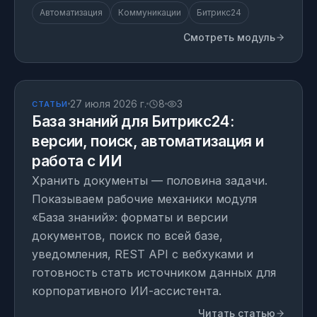
Автоматизация
Коммуникации
Битрикс24
Смотреть модуль
СТАТЬЯ
27 июля 2026 г.
8
3
СТАТЬИ
База знаний для Битрикс24:
версии, поиск, автоматизация и
работа с ИИ
Хранить документы — половина задачи.
Показываем рабочие механики модуля
«База знаний»: форматы и версии
документов, поиск по всей базе,
уведомления, REST API с вебхуками и
готовность стать источником данных для
корпоративного ИИ-ассистента.
Читать статью