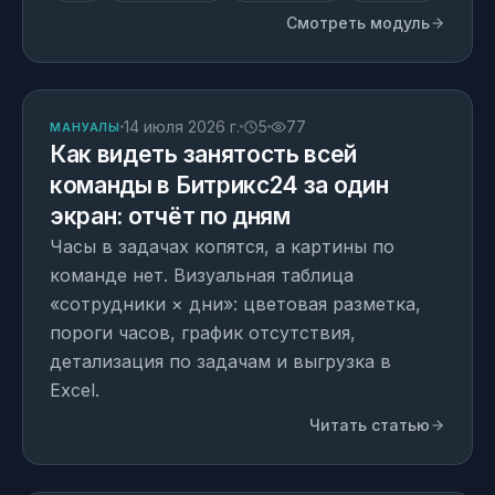
Смотреть модуль
СТАТЬЯ
14 июля 2026 г.
5
77
МАНУАЛЫ
Как видеть занятость всей
команды в Битрикс24 за один
экран: отчёт по дням
Часы в задачах копятся, а картины по
команде нет. Визуальная таблица
«сотрудники × дни»: цветовая разметка,
пороги часов, график отсутствия,
детализация по задачам и выгрузка в
Excel.
Читать статью