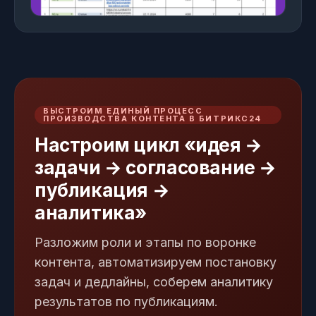
ВЫСТРОИМ ЕДИНЫЙ ПРОЦЕСС
ПРОИЗВОДСТВА КОНТЕНТА В БИТРИКС24
Настроим цикл «идея →
задачи → согласование →
публикация →
аналитика»
Разложим роли и этапы по воронке
контента, автоматизируем постановку
задач и дедлайны, соберем аналитику
результатов по публикациям.