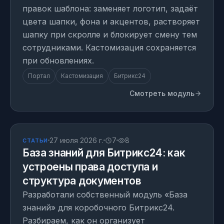
правок шаблона: заменяет логотип, задаёт
цвета шапки, фона и акцентов, растворяет
шапку при скролле и блокирует смену тем
сотрудниками. Кастомизация сохраняется
при обновлениях.
Портал
Кастомизация
Битрикс24
Смотреть модуль
СТАТЬЯ
27 июля 2026 г.
7
8
СТАТЬИ
База знаний для Битрикс24: как
устроены права доступа и
структура документов
Разработали собственный модуль «База
знаний» для коробочного Битрикс24.
Разбираем, как он организует