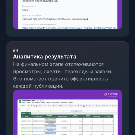
04
Аналитика результата
На финальном этапе отслеживаются
просмотры, охваты, переходы и заявки.
Это помогает оценить эффективность
каждой публикации.