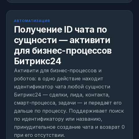
МОДУЛЬ
1 день на внедрение
АВТОМАТИЗАЦИЯ
Получение ID чата по
сущности — активити
для бизнес-процессов
Битрикс24
Активити для бизнес-процессов и
роботов: в одно действие находит
идентификатор чата любой сущности
Битрикс24 — сделки, лида, контакта,
смарт-процесса, задачи — и передаёт его
дальше по процессу. Поддерживает поиск
по идентификатору или названию,
принудительное создание чата и возврат 0
при его отсутствии.