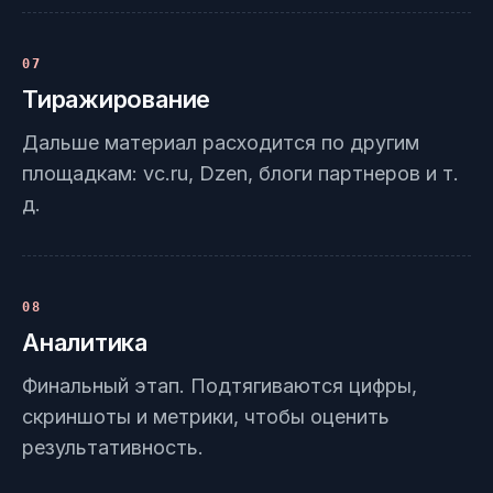
07
Тиражирование
Дальше материал расходится по другим
площадкам: vc.ru, Dzen, блоги партнеров и т.
д.
08
Аналитика
Финальный этап. Подтягиваются цифры,
скриншоты и метрики, чтобы оценить
результативность.