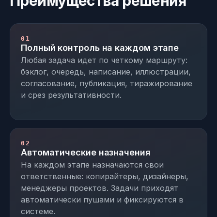
Преимущества решения
01
Полный контроль на каждом этапе
Любая задача идет по четкому маршруту:
бэклог, очередь, написание, иллюстрации,
согласование, публикация, тиражирование
и срез результативности.
02
Автоматические назначения
На каждом этапе назначаются свои
ответственные: копирайтеры, дизайнеры,
менеджеры проектов. Задачи приходят
автоматически пушами и фиксируются в
системе.