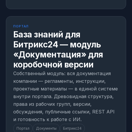
МОДУЛЬ
Собственная разработка
ПОРТАЛ
База знаний для
Битрикс24 — модуль
«Документация» для
коробочной версии
Собственный модуль: вся документация
компании — регламенты, инструкции,
проектные материалы — в единой системе
внутри портала. Древовидная структура,
права из рабочих групп, версии,
обсуждения, публичные ссылки, REST API
и готовность к работе с ИИ.
Портал
Документы
Битрикс24