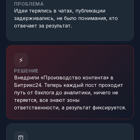
ПРОБЛЕМА
Идеи терялись в чатах, публикации
задерживались, не было понимания, кто
отвечает за результат.
⚡
РЕШЕНИЕ
Внедрили «Производство контента» в
Битрикс24. Теперь каждый пост проходит
путь от бэклога до аналитики, ничего не
теряется, все знают зоны
ответственности, а результат фиксируется.
⏰