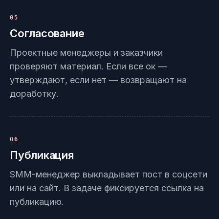
05
Согласование
Проектные менеджеры и заказчики
проверяют материал. Если все ок —
утверждают, если нет — возвращают на
доработку.
06
Публикация
SMM-менеджер выкладывает пост в соцсети
или на сайт. В задаче фиксируется ссылка на
публикацию.