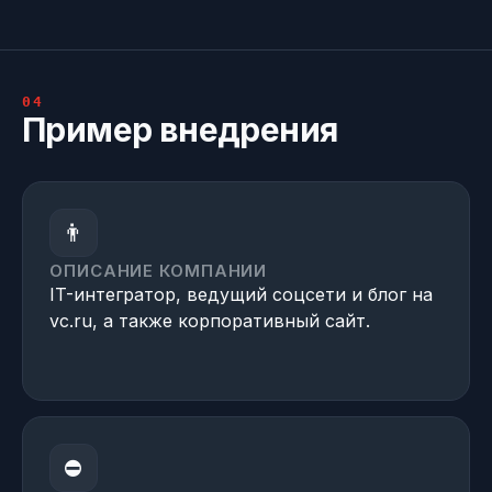
04
Пример внедрения
👨
ОПИСАНИЕ КОМПАНИИ
IT-интегратор, ведущий соцсети и блог на
vc.ru, а также корпоративный сайт.
⛔