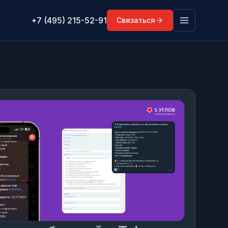
+7 (495) 215-52-91
Связаться