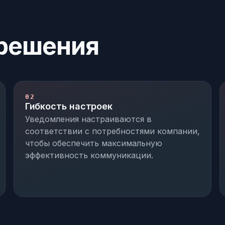
решения
02
Гибкость настроек
Уведомления настраиваются в
соответствии с потребностями компании,
чтобы обеспечить максимальную
эффективность коммуникации.