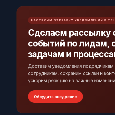
НАСТРОИМ ОТПРАВКУ УВЕДОМЛЕНИЙ В TE
Сделаем рассылку 
событий по лидам, 
задачам и процесс
Доставим уведомления подрядчикам 
сотрудникам, сохраним ссылки и конт
ускорим реакцию на важные изменени
Обсудить внедрение