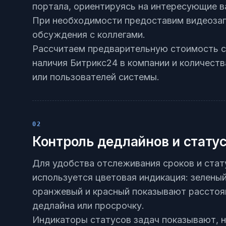
портала, ориентируясь на интересующие в
При необходимости предоставим видеозап
обсуждения с коллегами.
Рассчитаем предварительную стоимость с
наличия Битрикс24 в компании и количест
или пользователей системы.
02
Контроль дедлайнов и статус
Для удобства отслеживания сроков и стат
используется цветовая индикация: зеленый
оранжевый и красный показывают расстоя
дедлайна или просрочку.
Индикаторы статусов задач показывают, н