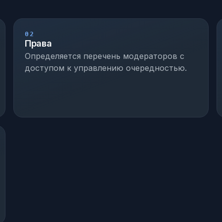
02
Права
Определяется перечень модераторов с
доступом к управлению очередностью.