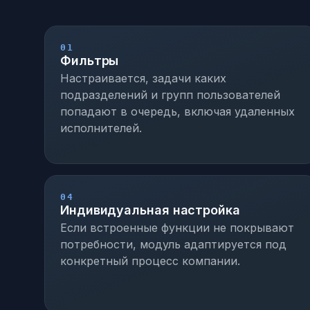
01
Фильтры
Настраивается, задачи каких
подразделений и групп пользователей
попадают в очередь, включая удаленных
исполнителей.
04
Индивидуальная настройка
Если встроенные функции не покрывают
потребности, модуль адаптируется под
конкретный процесс компании.