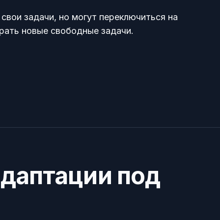
свои задачи, но могут переключиться на
рать новые свободные задачи.
адаптации под