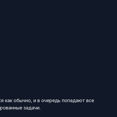
я как обычно, и в очередь попадают все
трованные задачи.