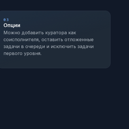
03
Опции
Можно добавить куратора как
соисполнителя, оставить отложенные
задачи в очереди и исключить задачи
первого уровня.