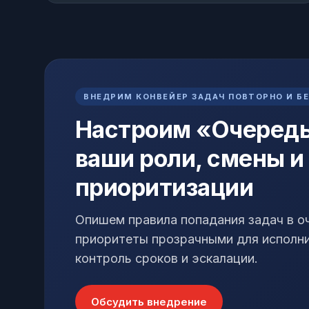
ВНЕДРИМ КОНВЕЙЕР ЗАДАЧ ПОВТОРНО И Б
Настроим «Очередь
ваши роли, смены и
приоритизации
Опишем правила попадания задач в о
приоритеты прозрачными для исполни
контроль сроков и эскалации.
Обсудить внедрение