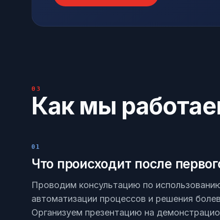
03
Как мы работа
01
Что происходит после первог
Проводим консультацию по использованию
автоматизации процессов и решения болев
Организуем презентацию на демонстрацио