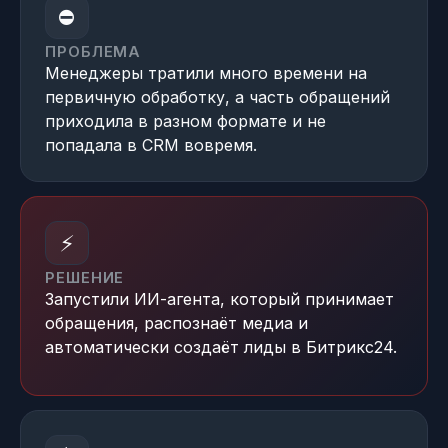
⛔
ПРОБЛЕМА
Менеджеры тратили много времени на
первичную обработку, а часть обращений
приходила в разном формате и не
попадала в CRM вовремя.
⚡
РЕШЕНИЕ
Запустили ИИ-агента, который принимает
обращения, распознаёт медиа и
автоматически создаёт лиды в Битрикс24.