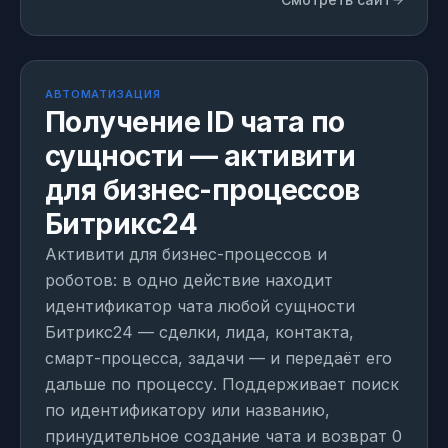
МОДУЛЬ
1 день на внедрение
АВТОМАТИЗАЦИЯ
Получение ID чата по
сущности — активити
для бизнес-процессов
Битрикс24
Активити для бизнес-процессов и
роботов: в одно действие находит
идентификатор чата любой сущности
Битрикс24 — сделки, лида, контакта,
смарт-процесса, задачи — и передаёт его
дальше по процессу. Поддерживает поиск
по идентификатору или названию,
принудительное создание чата и возврат 0