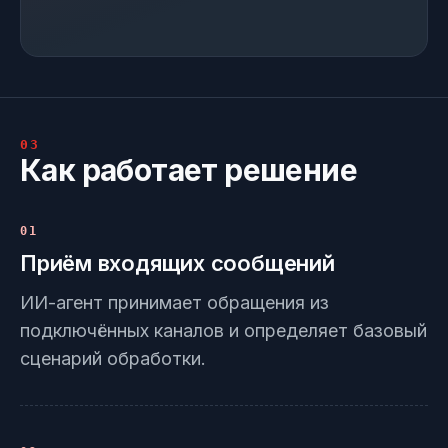
03
Как работает решение
01
Приём входящих сообщений
ИИ-агент принимает обращения из
подключённых каналов и определяет базовый
сценарий обработки.