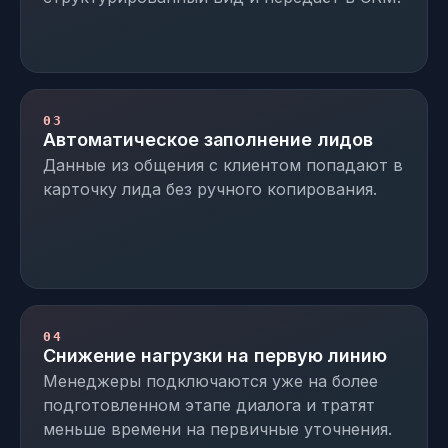
03
Автоматическое заполнение лидов
Данные из общения с клиентом попадают в
карточку лида без ручного копирования.
04
Снижение нагрузки на первую линию
Менеджеры подключаются уже на более
подготовленном этапе диалога и тратят
меньше времени на первичные уточнения.