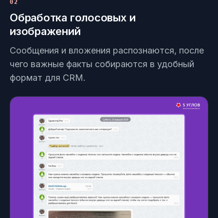
02
Обработка голосовых и
изображений
Сообщения и вложения распознаются, после
чего важные факты собираются в удобный
формат для CRM.