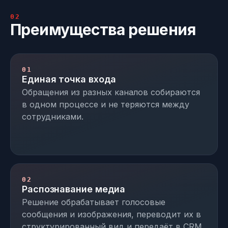
02
Преимущества решения
01
Единая точка входа
Обращения из разных каналов собираются
в одном процессе и не теряются между
сотрудниками.
02
Распознавание медиа
Решение обрабатывает голосовые
сообщения и изображения, переводит их в
структурированный вид и передаёт в CRM.