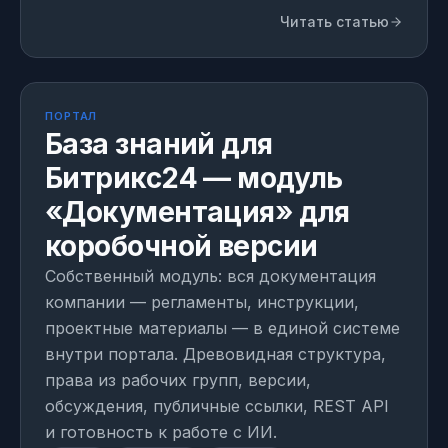
Читать статью
МОДУЛЬ
Собственная разработка
ПОРТАЛ
База знаний для
Битрикс24 — модуль
«Документация» для
коробочной версии
Собственный модуль: вся документация
компании — регламенты, инструкции,
проектные материалы — в единой системе
внутри портала. Древовидная структура,
права из рабочих групп, версии,
обсуждения, публичные ссылки, REST API
и готовность к работе с ИИ.