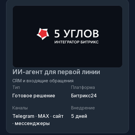
ИИ-агент для первой линии
CRM и входящие обращения
Тип
Платформа
Готовое решение
Битрикс24
Каналы
Внедрение
Telegram · MAX · сайт
5 дней
· мессенджеры