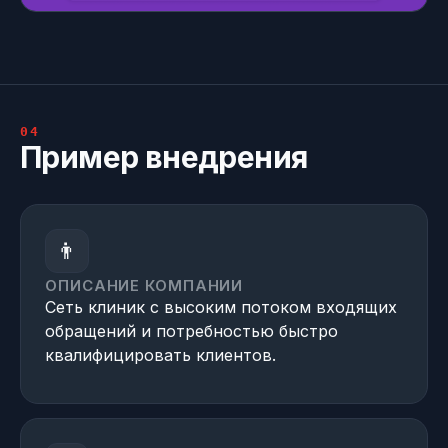
04
Пример внедрения
👨
ОПИСАНИЕ КОМПАНИИ
Сеть клиник с высоким потоком входящих
обращений и потребностью быстро
квалифицировать клиентов.