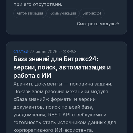
при его отсутствии.
Автоматизация
Коммуникации
Битрикс24
Смотреть модуль
СТАТЬЯ
27 июля 2026 г.
8
3
СТАТЬИ
База знаний для Битрикс24:
версии, поиск, автоматизация и
работа с ИИ
Хранить документы — половина задачи.
Показываем рабочие механики модуля
«База знаний»: форматы и версии
документов, поиск по всей базе,
уведомления, REST API с вебхуками и
готовность стать источником данных для
корпоративного ИИ-ассистента.