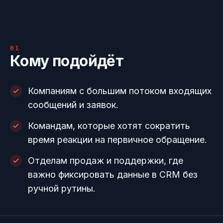
01
Кому подойдёт
Компаниям с большим потоком входящих
сообщений и заявок.
Командам, которые хотят сократить
время реакции на первичное обращение.
Отделам продаж и поддержки, где
важно фиксировать данные в CRM без
ручной рутины.