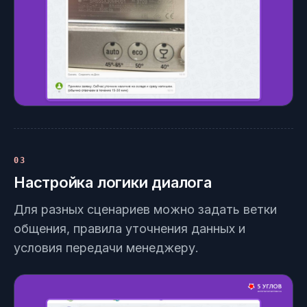
03
Настройка логики диалога
Для разных сценариев можно задать ветки
общения, правила уточнения данных и
условия передачи менеджеру.