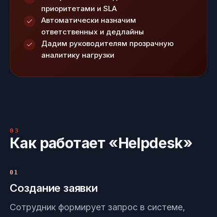
приоритетами и SLA
Автоматически назначим
ответственных и дедлайны
Дадим руководителям прозрачную
аналитику нагрузки
03
Как работает «Helpdesk»
01
Создание заявки
Сотрудник формирует запрос в системе,