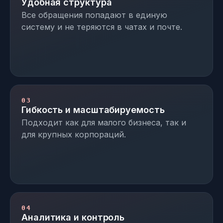
Удобная структура
Все обращения попадают в единую
систему и не теряются в чатах и почте.
03
Гибкость и масштабируемость
Подходит как для малого бизнеса, так и
для крупных корпораций.
04
Аналитика и контроль