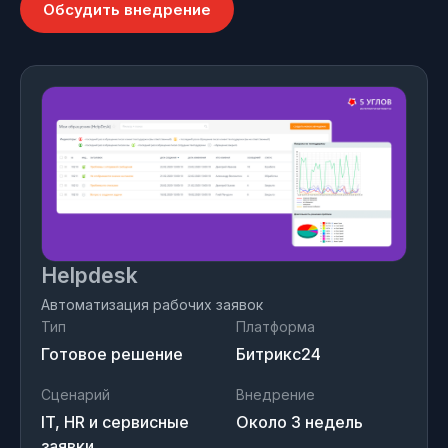
Обсудить внедрение
Helpdesk
Автоматизация рабочих заявок
Тип
Платформа
Готовое решение
Битрикс24
Сценарий
Внедрение
IT, HR и сервисные
Около 3 недель
заявки