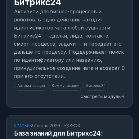
Битрикс24
Активити для бизнес-процессов и
роботов: в одно действие находит
идентификатор чата любой сущности
Битрикс24 — сделки, лида, контакта,
смарт-процесса, задачи — и передаёт его
дальше по процессу. Поддерживает поиск
по идентификатору или названию,
принудительное создание чата и возврат 0
при его отсутствии.
Автоматизация
Коммуникации
Битрикс24
Смотреть модуль
СТАТЬЯ
27 июля 2026 г.
8
3
СТАТЬИ
База знаний для Битрикс24: