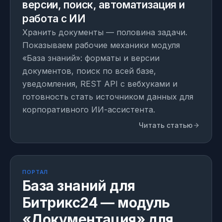
версии, поиск, автоматизация и
работа с ИИ
Хранить документы — половина задачи.
Показываем рабочие механики модуля
«База знаний»: форматы и версии
документов, поиск по всей базе,
уведомления, REST API с вебхуками и
готовность стать источником данных для
корпоративного ИИ-ассистента.
Читать статью
МОДУЛЬ
Собственная разработка
ПОРТАЛ
База знаний для
Битрикс24 — модуль
«Документация» для