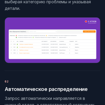
выбирая категорию проблемы и указывая
детали.
02
Автоматическое распределение
Запрос автоматически направляется в
нужный отдел, а ответственный сотрудник