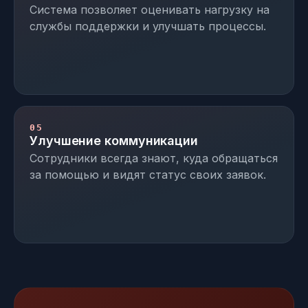
Система позволяет оценивать нагрузку на
службы поддержки и улучшать процессы.
05
Улучшение коммуникации
Сотрудники всегда знают, куда обращаться
за помощью и видят статус своих заявок.