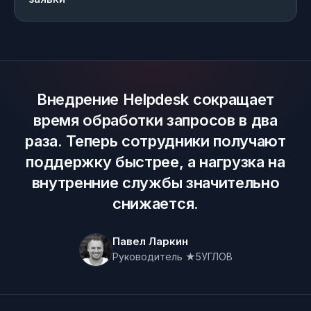
Внедрение Helpdesk сокращает
время обработки запросов в два
раза. Теперь сотрудники получают
поддержку быстрее, а нагрузка на
внутренние службы значительно
снижается.
Павел Ларкин
Руководитель ★5УГЛОВ