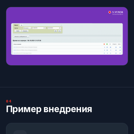
04
Пример внедрения