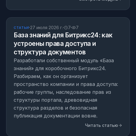
СТАТЬЯ
27 июля 2026 г.
7
7
СТАТЬИ
База знаний для Битрикс24: как
устроены права доступа и
структура документов
Разработали собственный модуль «База
знаний» для коробочного Битрикс24.
Разбираем, как он организует
пространство компании и права доступа:
рабочие группы, наследование прав из
структуры портала, древовидная
структура разделов и безопасная
публикация документации вовне.
Читать статью