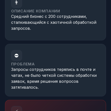
👨
ОПИСАНИЕ КОМПАНИИ
Средний бизнес с 200 сотрудниками,
сталкивающийся с хаотичной обработкой
запросов.
⛔
ПРОБЛЕМА
Запросы сотрудников терялись в почте и
чатах, не было четкой системы обработки
заявок, время решения вопросов
затягивалось.