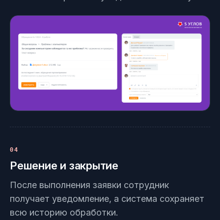
04
Решение и закрытие
После выполнения заявки сотрудник
получает уведомление, а система сохраняет
всю историю обработки.