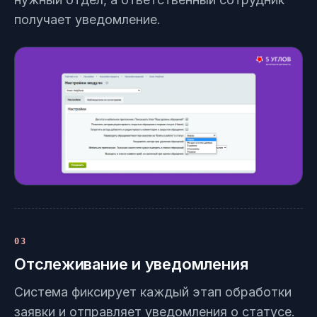
получает уведомление.
03
Отслеживание и уведомления
Система фиксирует каждый этап обработки
заявки и отправляет уведомления о статусе.