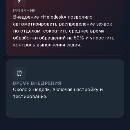
⚡
РЕШЕНИЕ
Внедрение «Helpdesk» позволило
автоматизировать распределение заявок
по отделам, сократить среднее время
обработки обращений на 50% и упростить
контроль выполнения задач.
⏰
ВРЕМЯ ВНЕДРЕНИЯ
Около 3 недель, включая настройку и
тестирование.