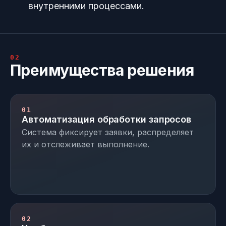
внутренними процессами.
02
Преимущества решения
01
Автоматизация обработки запросов
Система фиксирует заявки, распределяет
их и отслеживает выполнение.
02