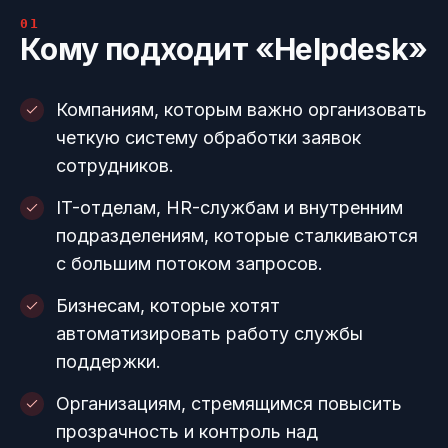
01
Кому подходит «Helpdesk»
Компаниям, которым важно организовать
четкую систему обработки заявок
сотрудников.
IT-отделам, HR-службам и внутренним
подразделениям, которые сталкиваются
с большим потоком запросов.
Бизнесам, которые хотят
автоматизировать работу службы
поддержки.
Организациям, стремящимся повысить
прозрачность и контроль над