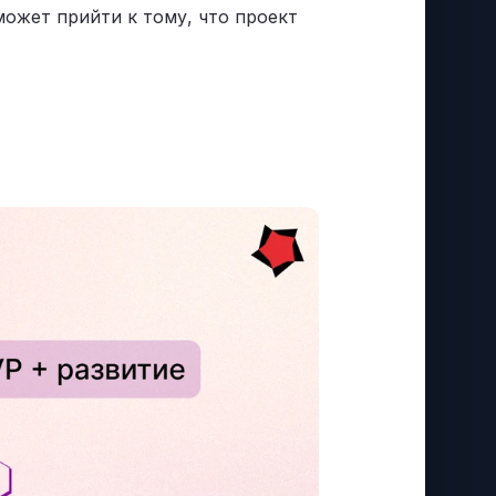
может прийти к тому, что проект