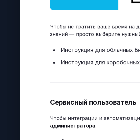
Чтобы не тратить ваше время на 
знаний — просто выберите нужный
Инструкция для облачных Б
Инструкция для коробочных
Сервисный пользователь
Чтобы интеграции и автоматизаци
администратора
.