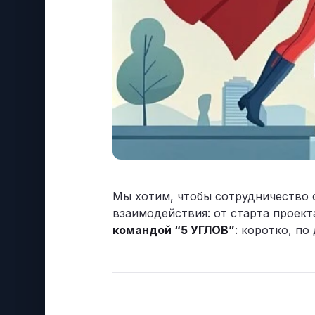
Мы хотим, чтобы сотрудничество 
взаимодействия: от старта проект
командой “5 УГЛОВ”
: коротко, по