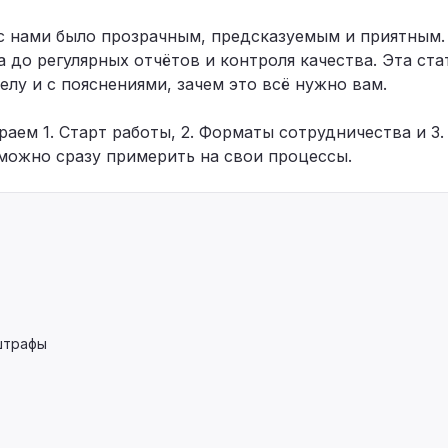
с нами было прозрачным, предсказуемым и приятным.
 до регулярных отчётов и контроля качества. Эта ста
елу и с пояснениями, зачем это всё нужно вам.
ня
аем 1. Старт работы, 2. Форматы сотрудничества и 3.
можно сразу примерить на свои процессы.
 штрафы