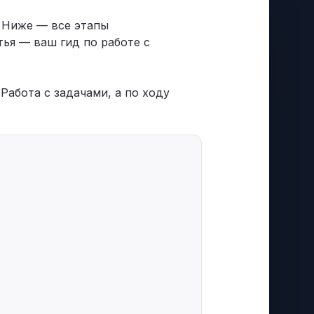
 Ниже — все этапы
тья — ваш гид по работе с
 Работа с задачами, а по ходу