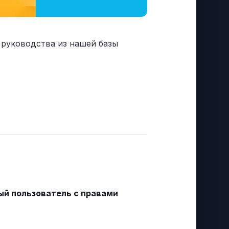
 руководства из нашей базы
ый пользователь с правами