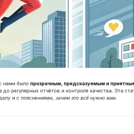
с нами было
прозрачным, предсказуемым и приятны
а до регулярных отчётов и контроля качества. Эта ст
 делу и с пояснениями,
зачем это всё нужно вам.