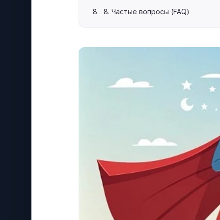
8. Частые вопросы (FAQ)