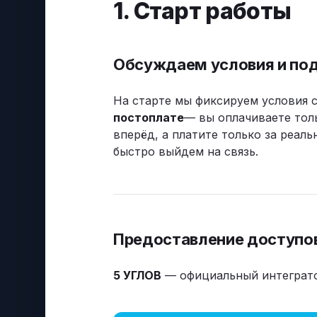
1. Старт работы
Обсуждаем условия и по
На старте мы фиксируем условия с
постоплате
— вы оплачиваете тол
вперёд, а платите только за реаль
быстро выйдем на связь.
Предоставление доступо
5 УГЛОВ
— официальный интегратор