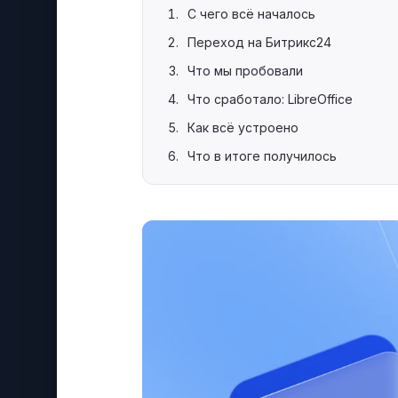
С чего всё началось
Переход на Битрикс24
Что мы пробовали
Что сработало: LibreOffice
Как всё устроено
Что в итоге получилось