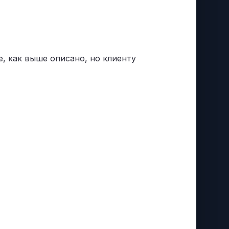
e, как выше описано, но клиенту