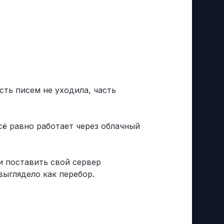
сть писем не уходила, часть
ё равно работает через облачный
и поставить свой сервер
 выглядело как перебор.