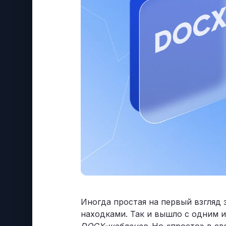
Иногда простая на первый взгляд
находками. Так и вышло с одним 