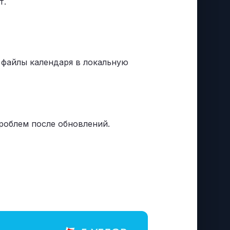
т.
 файлы календаря в локальную
роблем после обновлений.