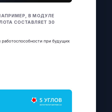
АПРИМЕР, В МОДУЛЕ
ЛОТА СОСТАВЛЯЕТ 30
ем работоспособности при будущих