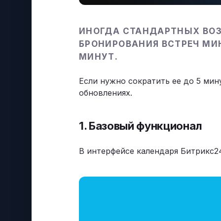
ИНОГДА СТАНДАРТНЫХ ВОЗ
БРОНИРОВАНИЯ ВСТРЕЧ МИ
МИНУТ.
Если нужно сократить ее до 5 мин
обновлениях.
1. Базовый функционал
В интерфейсе календаря Битрикс24