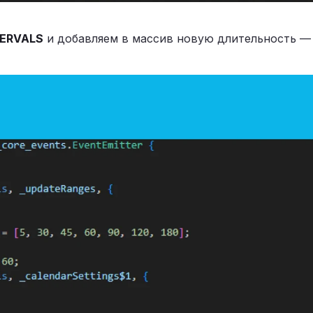
TERVALS
и добавляем в массив новую длительность — 