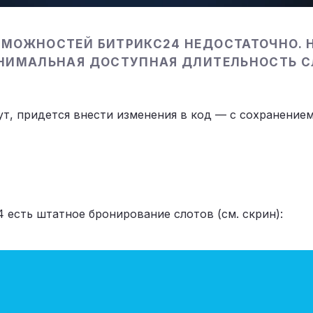
МОЖНОСТЕЙ БИТРИКС24 НЕДОСТАТОЧНО. Н
НИМАЛЬНАЯ ДОСТУПНАЯ ДЛИТЕЛЬНОСТЬ С
ут, придется внести изменения в код — с сохранени
 есть штатное бронирование слотов (см. скрин):