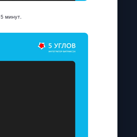
5 минут.