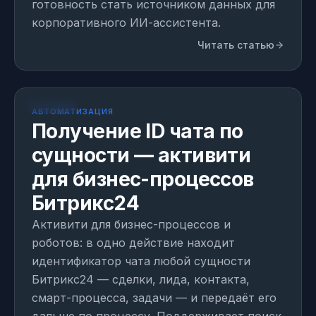
готовность стать источником данных для
корпоративного ИИ-ассистента.
Читать статью
МОДУЛЬ
1 день на внедрение
АВТОМАТИЗАЦИЯ
Получение ID чата по
сущности — активити
для бизнес-процессов
Битрикс24
Активити для бизнес-процессов и
роботов: в одно действие находит
идентификатор чата любой сущности
Битрикс24 — сделки, лида, контакта,
смарт-процесса, задачи — и передаёт его