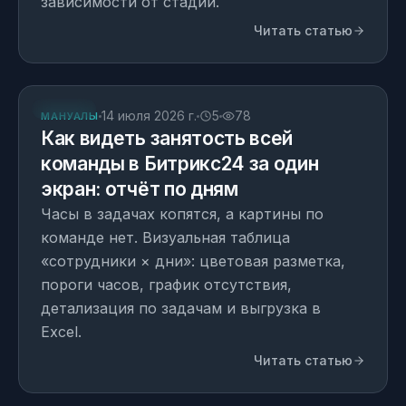
зависимости от стадии.
Читать статью
СТАТЬЯ
14 июля 2026 г.
5
78
МАНУАЛЫ
Как видеть занятость всей
команды в Битрикс24 за один
экран: отчёт по дням
Часы в задачах копятся, а картины по
команде нет. Визуальная таблица
«сотрудники × дни»: цветовая разметка,
пороги часов, график отсутствия,
детализация по задачам и выгрузка в
Excel.
Читать статью