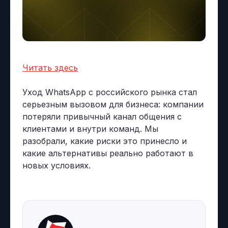
Читать здесь
Уход WhatsApp с российского рынка стал
серьезным вызовом для бизнеса: компании
потеряли привычный канал общения с
клиентами и внутри команд. Мы
разобрали, какие риски это принесло и
какие альтернативы реально работают в
новых условиях.