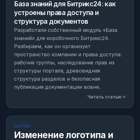
База знаний для Битрикс24: как
устроены права доступа и
структура документов
Разработали собственный модуль «База
знаний» для коробочного Битрикс24.
Разбираем, как он организует
пространство компании и права доступа:
рабочие группы, наследование прав из
структуры портала, древовидная
структура разделов и безопасная
публикация документации вовне.
Читать статью
МОДУЛЬ
1 день на внедрение
ПОРТАЛ
Изменение логотипа и