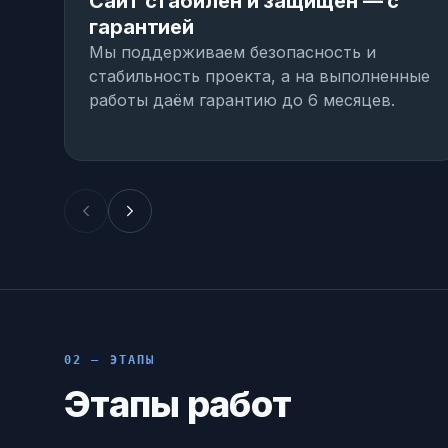
Сайт стабилен и защищён — с
гарантией
Мы поддерживаем безопасность и
стабильность проекта, а на выполненные
работы даём гарантию до 6 месяцев.
02 — ЭТАПЫ
Этапы работ