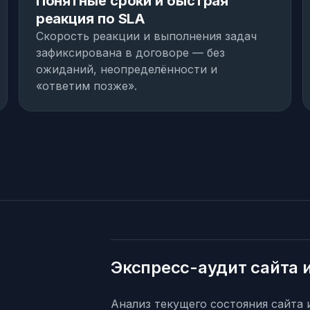
Понятные сроки и быстрая
реакция по SLA
Скорость реакции и выполнения задач
зафиксирована в договоре — без
ожиданий, неопределённости и
«ответим позже».
Экспресс-аудит сайта 
Анализ текущего состояния сайта 