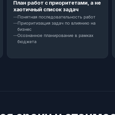
План работ с приоритетами, а не
хаотичный список задач
Понятная последовательность работ
Приоритизация задач по влиянию на
бизнес
Осознанное планирование в рамках
бюджета