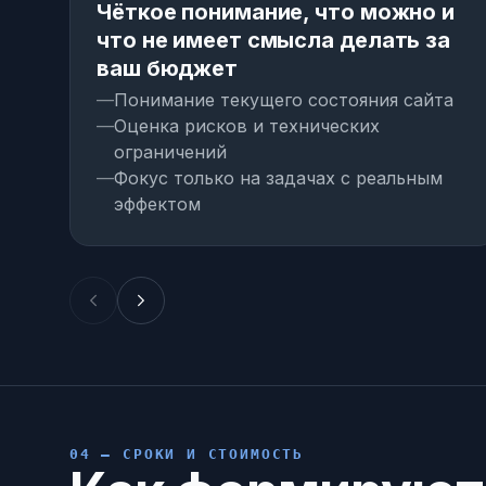
Чёткое понимание, что можно и
что не имеет смысла делать за
ваш бюджет
Понимание текущего состояния сайта
Оценка рисков и технических
ограничений
Фокус только на задачах с реальным
эффектом
04 — СРОКИ И СТОИМОСТЬ