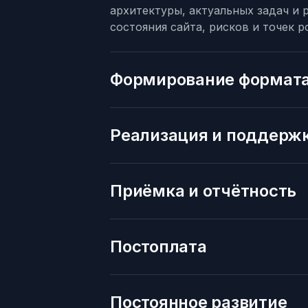
архитектуры, актуальных задач и 
состояния сайта, рисков и точек р
Формирование формата
Реализация и поддерж
Приёмка и отчётность
Постоплата
Постоянное развитие