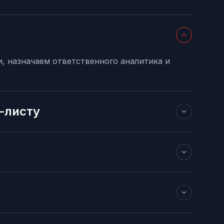
, назначаем ответственного аналитика и
к-листу