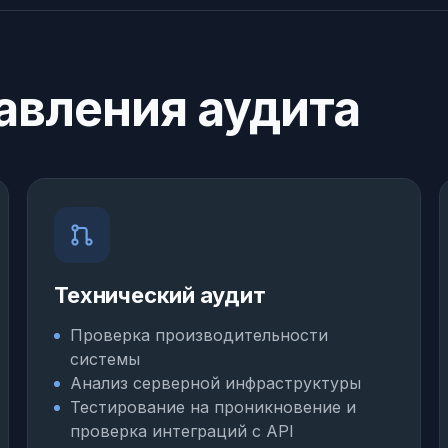
авления аудита
Технический аудит
Проверка производительности
системы
Анализ серверной инфраструктуры
Тестирование на проникновение и
проверка интеграций с API