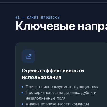
01 — КАКИЕ ПРОЦЕССЫ
Ключевые напр
Оценка эффективности
использования
Поиск неиспользуемого функционала
Проверка качества данных: дубли и
незаполненные поля
Анализ вовлеченности команды