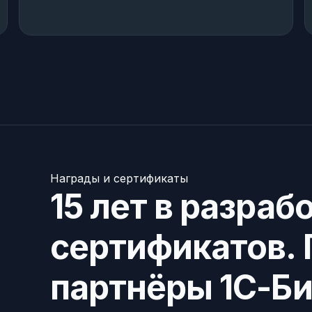
Награды и сертификаты
15 лет в разраб
сертификатов.
партнёры 1С-Би