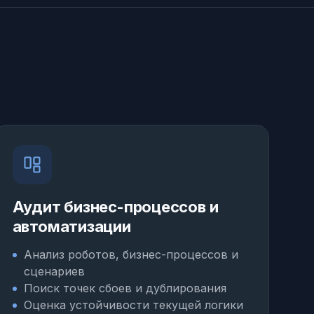
Аудит бизнес-процессов и
автоматизации
Анализ роботов, бизнес-процессов и
сценариев
Поиск точек сбоев и дублирования
Оценка устойчивости текущей логики