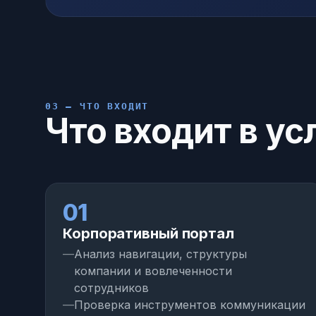
03 — ЧТО ВХОДИТ
Что входит в у
01
Корпоративный портал
Анализ навигации, структуры
компании и вовлеченности
сотрудников
Проверка инструментов коммуникации