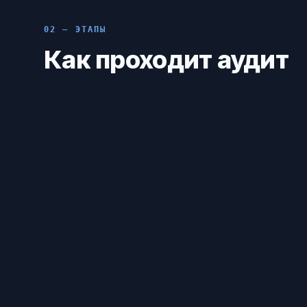
02 — ЭТАПЫ
Как проходит аудит