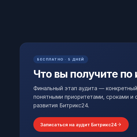
БЕСПЛАТНО · 5 ДНЕЙ
Что вы получите по
Финальный этап аудита — конкретный
понятными приоритетами, сроками и 
развития Битрикс24.
Записаться на аудит Битрикс24