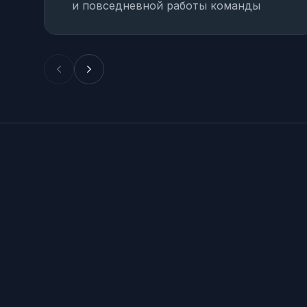
и повседневной работы команды