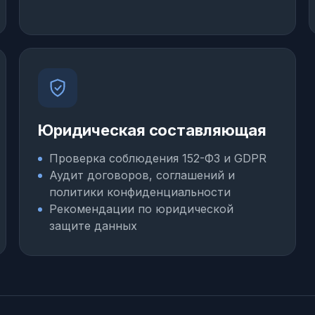
Юридическая составляющая
Проверка соблюдения 152-ФЗ и GDPR
Аудит договоров, соглашений и
политики конфиденциальности
Рекомендации по юридической
защите данных