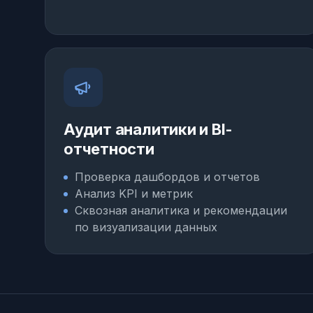
Аудит аналитики и BI-
отчетности
Проверка дашбордов и отчетов
Анализ KPI и метрик
Сквозная аналитика и рекомендации
по визуализации данных