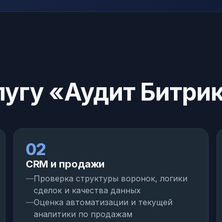
слугу «Аудит Битри
02
CRM и продажи
Проверка структуры воронок, логики
сделок и качества данных
Оценка автоматизации и текущей
аналитики по продажам