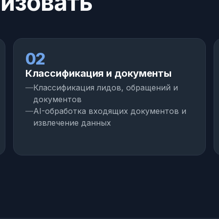
изовать
02
Классификация и документы
Классификация лидов, обращений и
документов
AI-обработка входящих документов и
извлечение данных