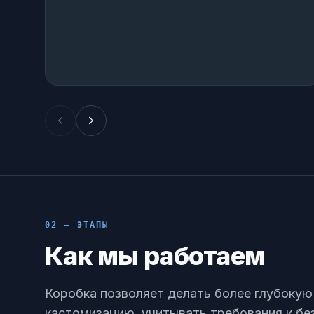
02 — ЭТАПЫ
Как мы работаем
Коробка позволяет делать более глубокую
кастомизацию, учитывать требования к бе