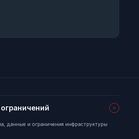
и ограничений
па, данные и ограничения инфраструктуры