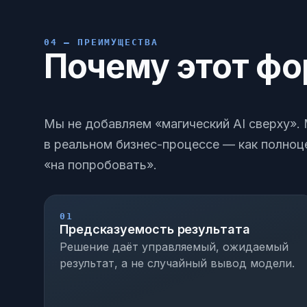
04 — ПРЕИМУЩЕСТВА
Почему этот фо
Мы не добавляем «магический AI сверху»
в реальном бизнес-процессе — как полноц
«на попробовать».
01
Предсказуемость результата
Решение даёт управляемый, ожидаемый
результат, а не случайный вывод модели.