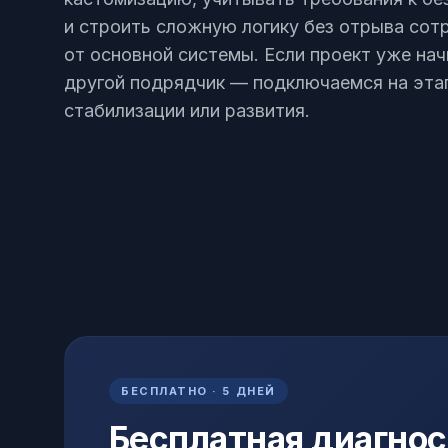
и строить сложную логику без отрыва сот
от основной системы. Если проект уже нач
другой подрядчик — подключаемся на этап
стабилизации или развития.
БЕСПЛАТНО · 5 ДНЕЙ
Бесплатная диагнос