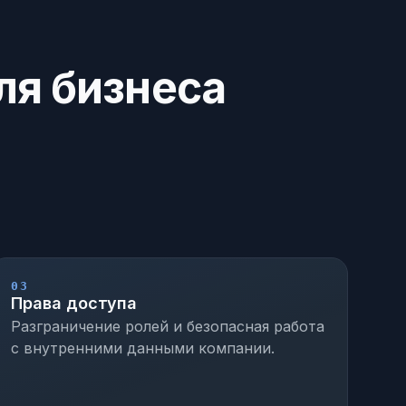
ля бизнеса
03
Права доступа
Разграничение ролей и безопасная работа
с внутренними данными компании.