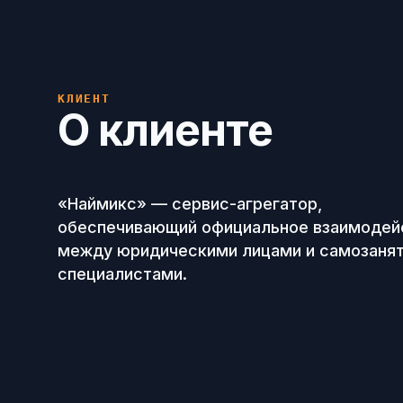
КЛИЕНТ
О клиенте
«Наймикс» — сервис-агрегатор,
обеспечивающий официальное взаимодей
между юридическими лицами и самозаня
специалистами.