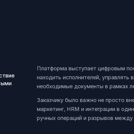
Платформа выступает цифровым по
ствие
находить исполнителей, управлять
тыми
необходимые документы в рамках ле
Заказчику было важно не просто вн
маркетинг, HRM и интеграции в один
ручных операций и разрывов между