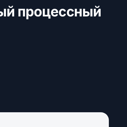
ый процессный