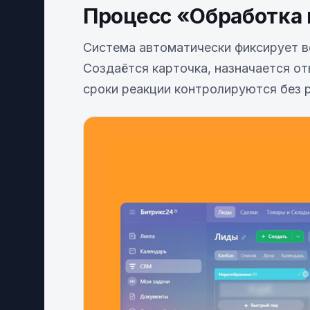
Процесс «Обработка
Система автоматически фиксирует вс
Создаётся карточка, назначается от
сроки реакции контролируются без р