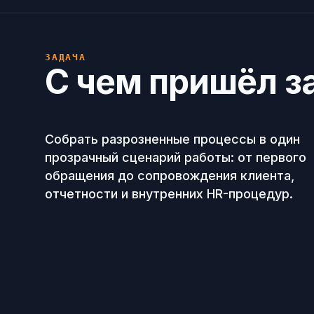
ЗАДАЧА
С чем пришёл з
Собрать разрозненные процессы в один
прозрачный сценарий работы: от первого
обращения до сопровождения клиента,
отчетности и внутренних HR-процедур.